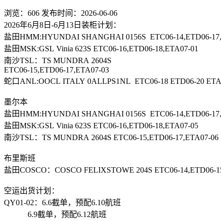
浏览：606
发布时间：2026-06-06
2026年6月8日-6月13日装柜计划：
盐田HMM:HYUNDAI SHANGHAI 0156S ETC06-14,ETD06-17,
盐田MSK:GSL Vinia 623S ETC06-16,ETD06-18,ETA07-01
南沙TSL：TS MUNDRA 2604S
ETC06-15,ETD06-17,ETA07-03
蛇口ANL:OOCL ITALY 0ALLPS1NL ETC06-18 ETD06-20 ETA
墨尔本
盐田HMM:HYUNDAI SHANGHAI 0156S ETC06-14,ETD06-17,
盐田MSK:GSL Vinia 623S ETC06-16,ETD06-18,ETA07-05
南沙TSL：TS MUNDRA 2604S ETC06-15,ETD06-17,ETA07-06
布里斯班
盐田COSCO：COSCO FELIXSTOWE 204S ETC06-14,ETD06-15
空运出货计划：
QY01-02：6.6截单，预配6.10航班
6.9截单，预配6.12航班