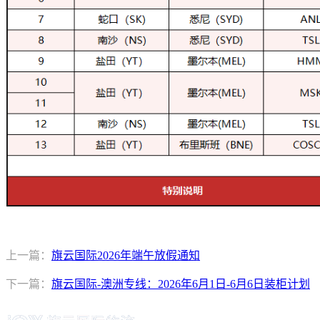
上一篇：
旗云国际2026年端午放假通知
下一篇：
旗云国际-澳洲专线：2026年6月1日-6月6日装柜计划