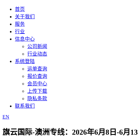
首页
关于我们
服务
行业
信息中心
公司新闻
行业动态
系统登陆
运单查询
报价查询
会员中心
上传下载
隐私条款
联系我们
EN
旗云国际-澳洲专线：2026年6月8日-6月