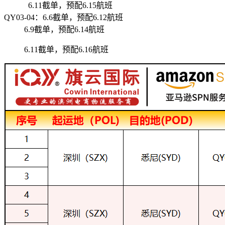
6.11截单，预配6.15航班
QY03-04：6.6截单，预配6.12航班
6.9截单，预配6.14航班
6.11截单，预配6.16航班