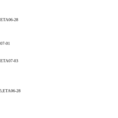
ETA06-28
07-01
ETA07-03
,ETA06-28